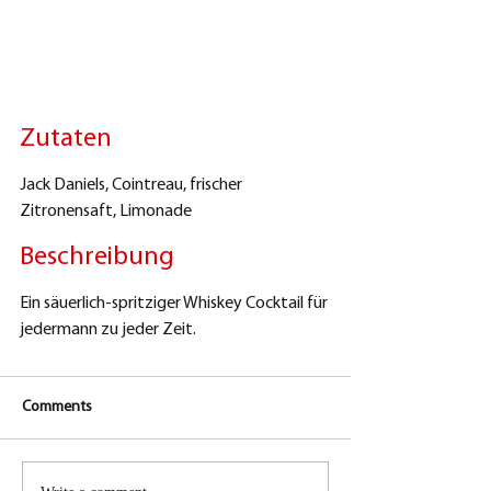
Zutaten
Jack Daniels, Cointreau, frischer 
Zitronensaft, Limonade
Beschreibung
Ein säuerlich-spritziger Whiskey Cocktail für 
jedermann zu jeder Zeit.
Comments