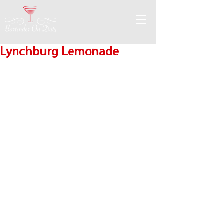
Lynchburg Lemonade